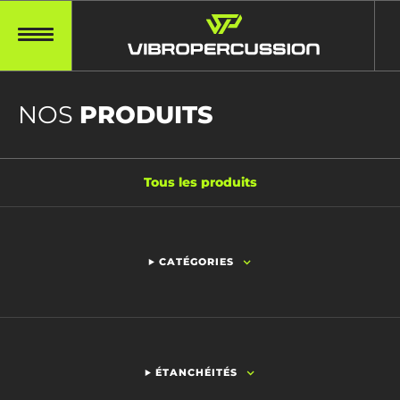
NOS
PRODUITS
Tous les produits
CATÉGORIES
ÉTANCHÉITÉS