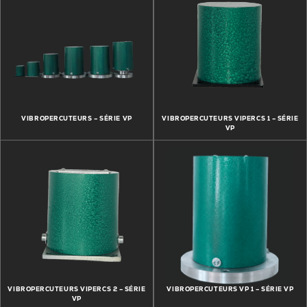
VIBROPERCUTEURS – SÉRIE VP
VIBROPERCUTEURS VIPERCS 1 – SÉRIE
VP
VIBROPERCUTEURS VIPERCS 2 – SÉRIE
VIBROPERCUTEURS VP 1 – SÉRIE VP
VP