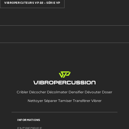
VIBROPERCUTEURS VP 22 – SÉRIE VP
Cribler Décocher Décolmater Densifier Dévouter Doser
Nettoyer Séparer Tamiser Transférer Vibrer
INFORMATIONS
ENTREPRISE