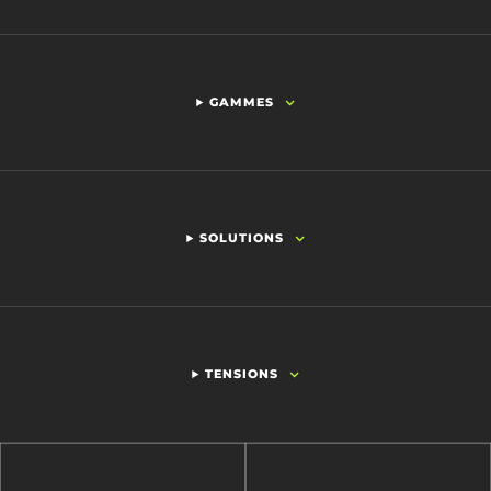
GAMMES
SOLUTIONS
TENSIONS