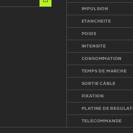
IMPULSION
ETANCHEITE
POIDS
INTENSITE
CONSOMMATION
TEMPS DE MARCHE
SORTIE CÂBLE
FIXATION
PLATINE DE REGULAT
TELECOMMANDE