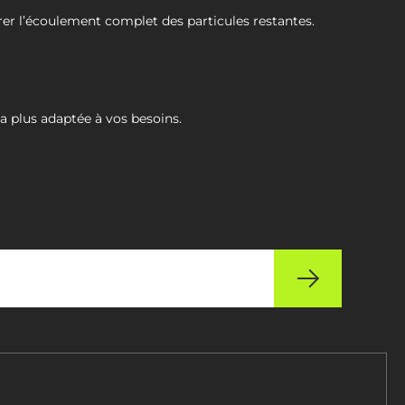
rer l’écoulement complet des particules restantes.
la plus adaptée à vos besoins.