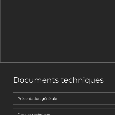
Documents techniques
Présentation générale
Dossier technique