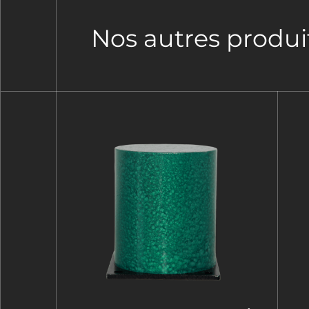
Nos autres produi