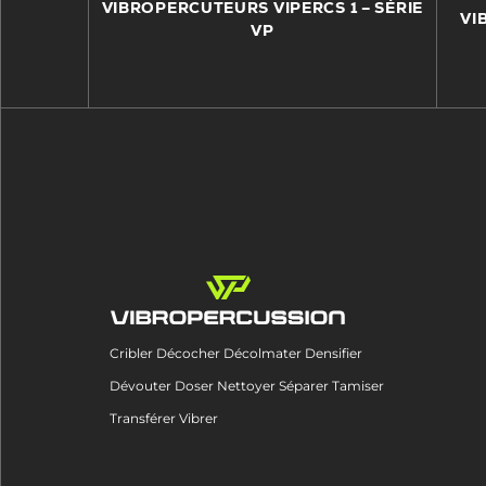
VIBROPERCUTEURS VIPERCS 1 – SÉRIE
VI
VP
Cribler Décocher Décolmater Densifier
Dévouter Doser Nettoyer Séparer Tamiser
Transférer Vibrer