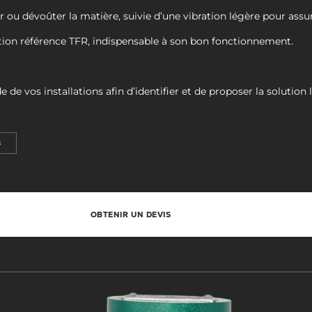
r ou dévoûter la matière, suivie d’une vibration légère pour assu
ation référence TFR, indispensable à son bon fonctionnement.
 vos installations afin d’identifier et de proposer la solution 
3
OBTENIR UN DEVIS