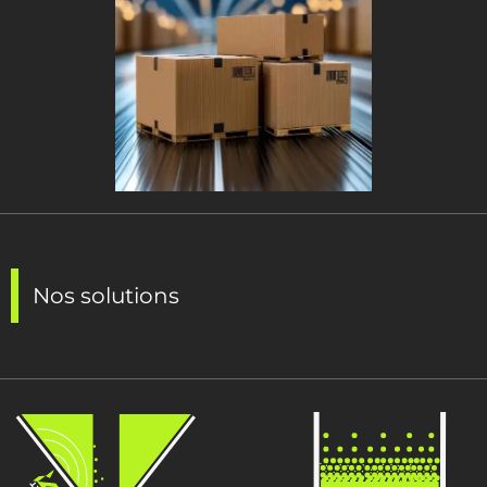
Nos solutions