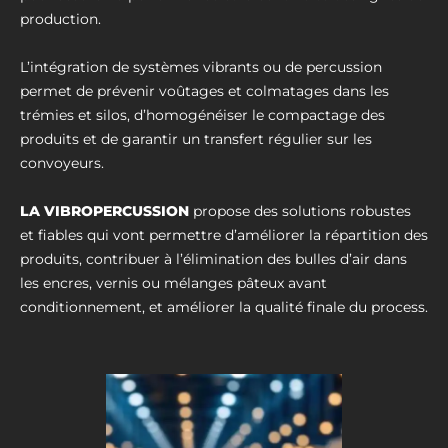
production.
L’intégration de systèmes vibrants ou de percussion
permet de prévenir voûtages et colmatages dans les
trémies et silos, d’homogénéiser le compactage des
produits et de garantir un transfert régulier sur les
convoyeurs.
LA VIBROPERCUSSION
propose des solutions robustes
et fiables qui vont permettre d’améliorer la répartition des
produits, contribuer à l’élimination des bulles d’air dans
les encres, vernis ou mélanges pâteux avant
conditionnement, et améliorer la qualité finale du process.