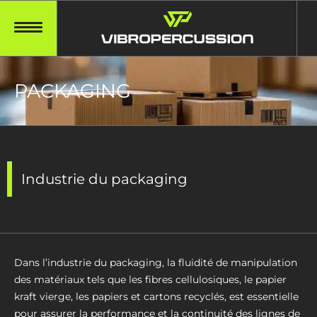
PACKAGING
Industrie du packaging
Dans l’industrie du packaging, la fluidité de manipulation
des matériaux tels que les fibres cellulosiques, le papier
kraft vierge, les papiers et cartons recyclés, est essentielle
pour assurer la performance et la continuité des lignes de