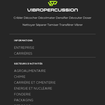
Cribler Décocher Décolmater Densifier Dévouter Doser
Nettoyer Séparer Tamiser Transférer Vibrer
INFORMATIONS
ENTREPRISE
CARRIÈRES
SECTEURS D'ACTIVITÉS
AGROALIMENTAIRE
CHIMIE
CARRIÈRE ET CIMENTERIE
ENERGIE ET NUCLÉAIRE
FONDERIE
PACKAGING