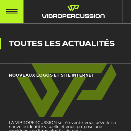
TOUTES LES ACTUALITÉS
NOUVEAUX LOGOS ET SITE INTERNET
LA VIBROPERCUSSION se réinvente, vous dévoile sa
nouvelle identité visuelle et vous propose une
expérience en ligne plus fluide pour…