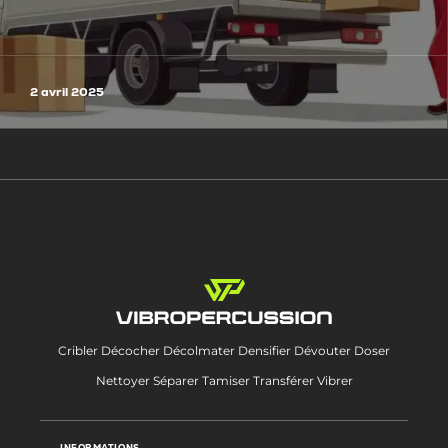
2 avril 2025
Cribler Décocher Décolmater Densifier Dévouter Doser
Nettoyer Séparer Tamiser Transférer Vibrer