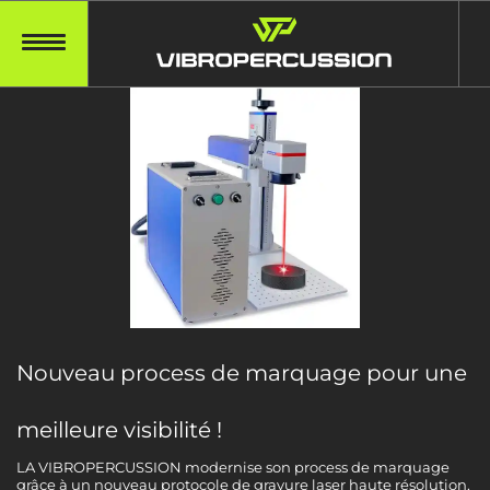
Nouveau process de marquage pour une
meilleure visibilité !
LA VIBROPERCUSSION modernise son process de marquage
grâce à un nouveau protocole de gravure laser haute résolution,