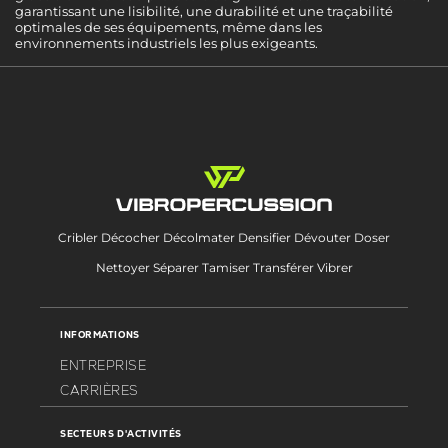
garantissant une lisibilité, une durabilité et une traçabilité
optimales de ses équipements, même dans les
environnements industriels les plus exigeants.
Cribler Décocher Décolmater Densifier Dévouter Doser
Nettoyer Séparer Tamiser Transférer Vibrer
INFORMATIONS
ENTREPRISE
CARRIÈRES
SECTEURS D'ACTIVITÉS