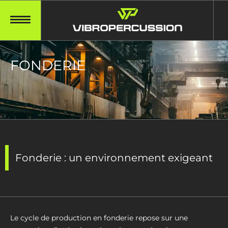
FONDERIE
Fonderie : un environnement exigeant
Le cycle de production en fonderie repose sur une