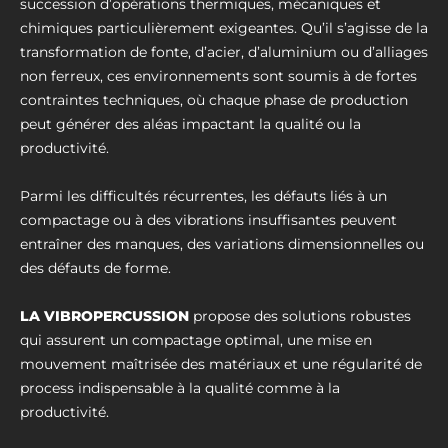
succession d’opérations thermiques, mécaniques et
chimiques particulièrement exigeantes. Qu’il s’agisse de la
transformation de fonte, d’acier, d’aluminium ou d’alliages
non ferreux, ces environnements sont soumis à de fortes
contraintes techniques, où chaque phase de production
peut générer des aléas impactant la qualité ou la
productivité.
Parmi les difficultés récurrentes, les défauts liés à un
compactage ou à des vibrations insuffisantes peuvent
entraîner des manques, des variations dimensionnelles ou
des défauts de forme.
LA VIBROPERCUSSION
propose des solutions robustes
qui assurent un compactage optimal, une mise en
mouvement maîtrisée des matériaux et une régularité de
process indispensable à la qualité comme à la
productivité.