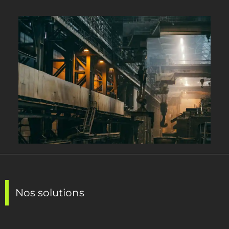
Nos solutions