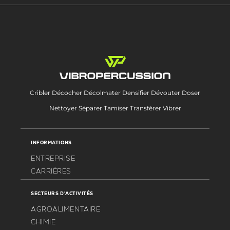
Cribler Décocher Décolmater Densifier Dévouter Doser
Nettoyer Séparer Tamiser Transférer Vibrer
INFORMATIONS
ENTREPRISE
CARRIÈRES
SECTEURS D'ACTIVITÉS
AGROALIMENTAIRE
CHIMIE