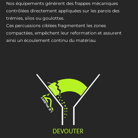
Nos équipements génèrent des frappes mécaniques
contrôlées directement appliquées sur les parois des
trémies, silos ou goulottes.
Ces percussions ciblées fragmentent les zones
compactées, empêchent leur reformation et assurent
ainsi un écoulement continu du matériau.