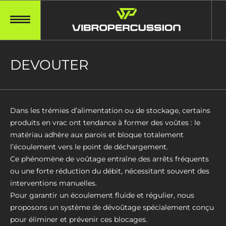
DEVOUTER
Dans les trémies d’alimentation ou de stockage, certains
produits en vrac ont tendance à former des voûtes : le
matériau adhère aux parois et bloque totalement
l’écoulement vers le point de déchargement.
Ce phénomène de voûtage entraîne des arrêts fréquents
ou une forte réduction du débit, nécessitant souvent des
interventions manuelles.
Pour garantir un écoulement fluide et régulier, nous
proposons un système de dévoûtage spécialement conçu
pour éliminer et prévenir ces blocages.