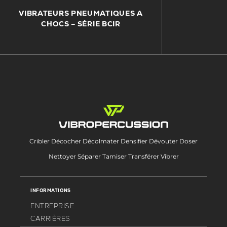
VIBRATEURS PNEUMATIQUES A
CHOCS – SÉRIE BCIR
Cribler Décocher Décolmater Densifier Dévouter Doser
Nettoyer Séparer Tamiser Transférer Vibrer
INFORMATIONS
ENTREPRISE
CARRIÈRES