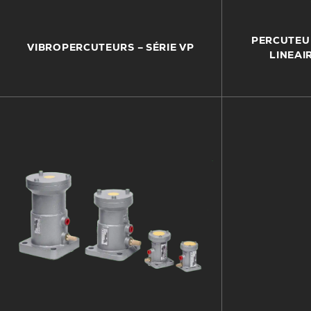
PERCUTEU
VIBROPERCUTEURS – SÉRIE VP
LINEAIR