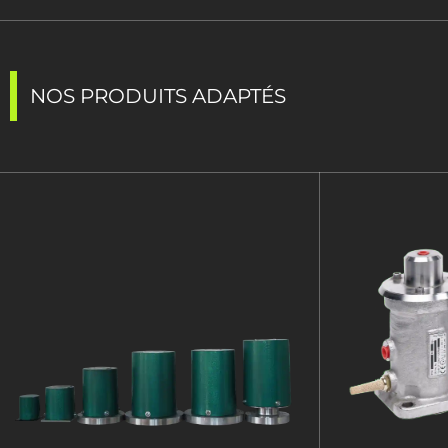
NOS PRODUITS ADAPTÉS