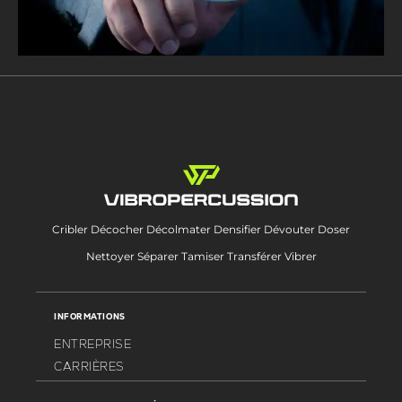
Cribler Décocher Décolmater Densifier Dévouter Doser
Nettoyer Séparer Tamiser Transférer Vibrer
INFORMATIONS
ENTREPRISE
CARRIÈRES