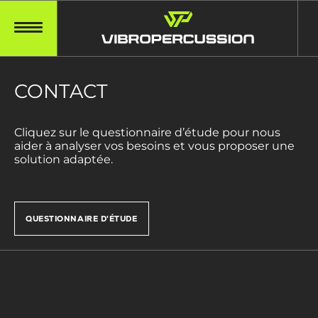
CONTACT
Cliquez sur le questionnaire d’étude pour nous
aider à analyser vos besoins et vous proposer une
solution adaptée.
QUESTIONNAIRE D'ÉTUDE