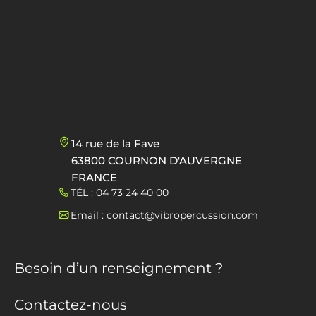
14 rue de la Fave
63800 COURNON D'AUVERGNE
FRANCE
TÉL : 04 73 24 40 00
Email : contact@vibropercussion.com
Besoin d’un renseignement ?
Contactez-nous