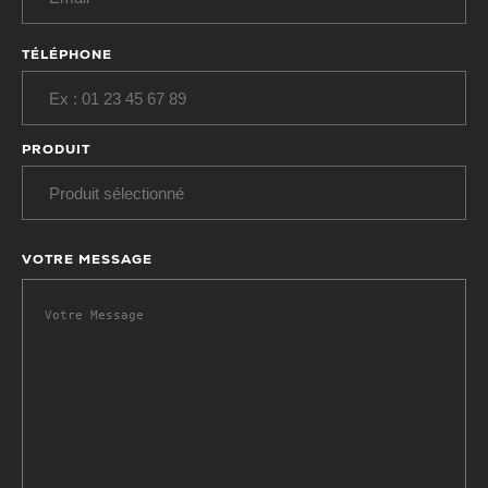
TÉLÉPHONE
PRODUIT
VOTRE MESSAGE