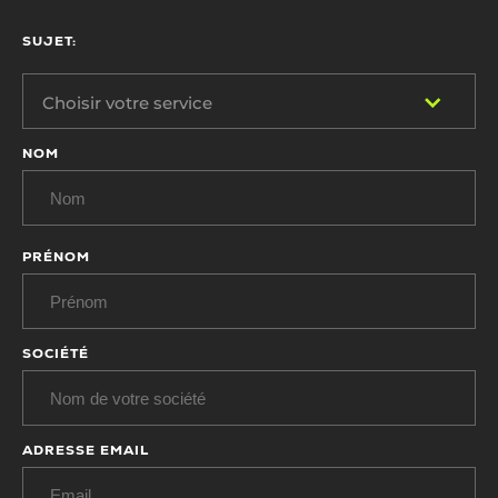
SUJET:
Choisir votre service
NOM
PRÉNOM
SOCIÉTÉ
ADRESSE EMAIL