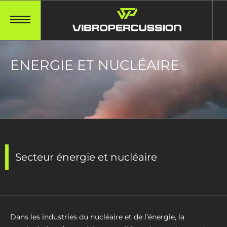
ENERGIE ET NUCLÉAIRE
Secteur énergie et nucléaire
Dans les industries du nucléaire et de l’énergie, la