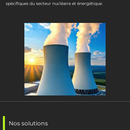
spécifiques du secteur nucléaire et énergétique.
Nos solutions