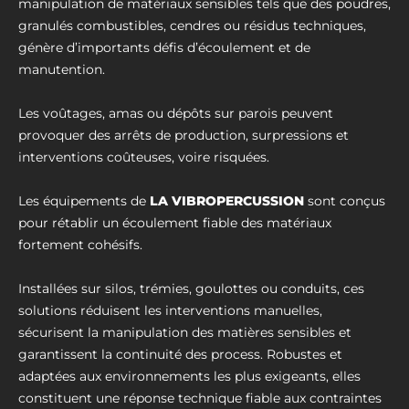
manipulation de matériaux sensibles tels que des poudres,
granulés combustibles, cendres ou résidus techniques,
génère d’importants défis d’écoulement et de
manutention.
Les voûtages, amas ou dépôts sur parois peuvent
provoquer des arrêts de production, surpressions et
interventions coûteuses, voire risquées.
Les équipements de
LA VIBROPERCUSSION
sont conçus
pour rétablir un écoulement fiable des matériaux
fortement cohésifs.
Installées sur silos, trémies, goulottes ou conduits, ces
solutions réduisent les interventions manuelles,
sécurisent la manipulation des matières sensibles et
garantissent la continuité des process. Robustes et
adaptées aux environnements les plus exigeants, elles
constituent une réponse technique fiable aux contraintes