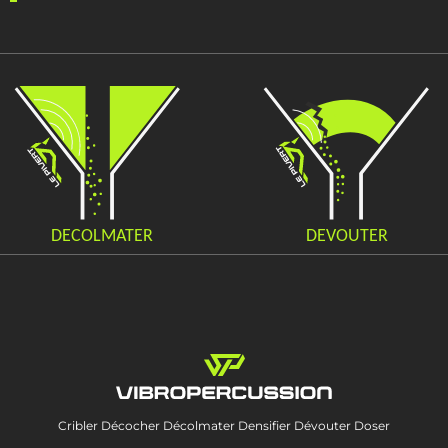
Cribler Décocher Décolmater Densifier Dévouter Doser