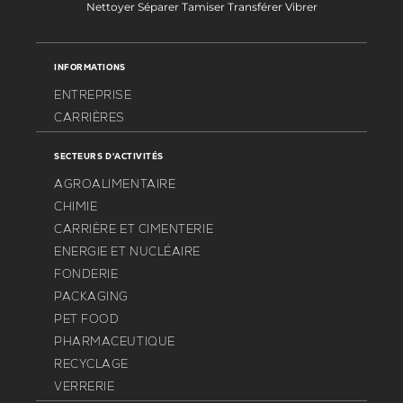
Nettoyer Séparer Tamiser Transférer Vibrer
INFORMATIONS
ENTREPRISE
CARRIÈRES
SECTEURS D'ACTIVITÉS
AGROALIMENTAIRE
CHIMIE
CARRIÈRE ET CIMENTERIE
ENERGIE ET NUCLÉAIRE
FONDERIE
PACKAGING
PET FOOD
PHARMACEUTIQUE
RECYCLAGE
VERRERIE