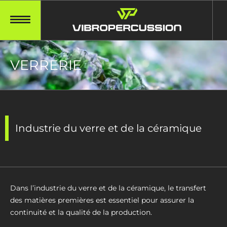
VERRERIE
Industrie du verre et de la céramique
Dans l’industrie du verre et de la céramique, le transfert
des matières premières est essentiel pour assurer la
continuité et la qualité de la production.