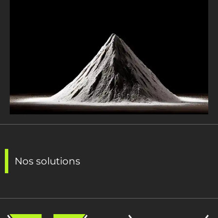
Nos solutions