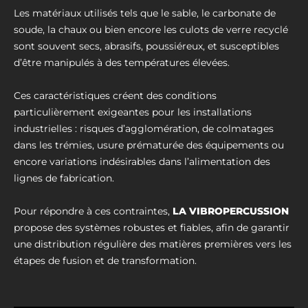
Les matériaux utilisés tels que le sable, le carbonate de
soude, la chaux ou bien encore les culots de verre recyclé
sont souvent secs, abrasifs, poussiéreux, et susceptibles
d’être manipulés à des températures élevées.
Ces caractéristiques créent des conditions
particulièrement exigeantes pour les installations
industrielles : risques d’agglomération, de colmatages
dans les trémies, usure prématurée des équipements ou
encore variations indésirables dans l’alimentation des
lignes de fabrication.
Pour répondre à ces contraintes,
LA VIBROPERCUSSION
propose des systèmes robustes et fiables, afin de garantir
une distribution régulière des matières premières vers les
étapes de fusion et de transformation.