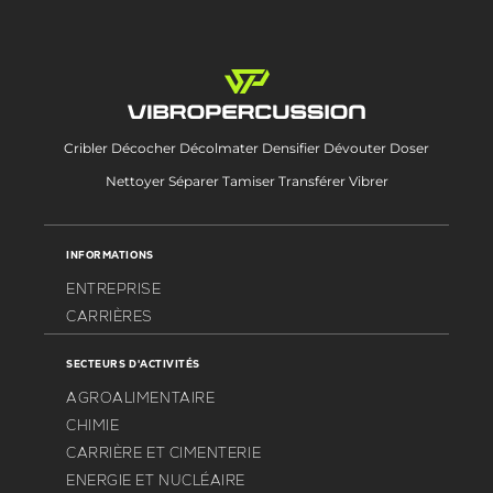
Cribler Décocher Décolmater Densifier Dévouter Doser
Nettoyer Séparer Tamiser Transférer Vibrer
INFORMATIONS
ENTREPRISE
CARRIÈRES
SECTEURS D'ACTIVITÉS
AGROALIMENTAIRE
CHIMIE
CARRIÈRE ET CIMENTERIE
ENERGIE ET NUCLÉAIRE