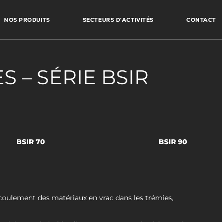
NOS PRODUITS
SECTEURS D’ACTIVITÉS
CONTACT
 – SÉRIE BSIR
BSIR 70
BSIR 90
oulement des matériaux en vrac dans les trémies,