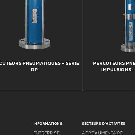
CUTEURS PNEUMATIQUES – SÉRIE
PERCUTEURS PN
DP
IMPULSIONS –
INFORMATIONS
SECTEURS D'ACTIVITÉS
ENTREPRISE
AGROALIMENTAIRE