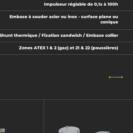
Impulseur réglable de 0,1s à 100h
Embase à souder acier ou inox - surface plane ou
conique
Shunt thermique / Fixation sandwich / Embase collier
Zones ATEX 1 & 2 (gaz) et 21 & 22 (poussières)