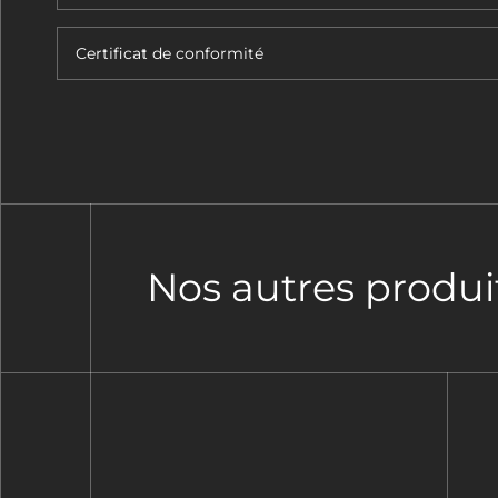
Certificat de conformité
Nos autres produi