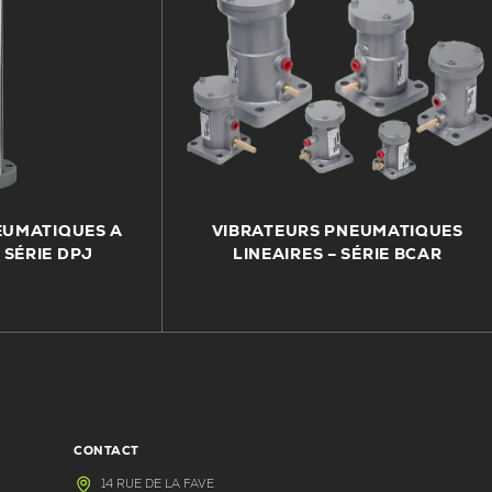
EUMATIQUES A
VIBRATEURS PNEUMATIQUES
 SÉRIE DPJ
LINEAIRES – SÉRIE BCAR
CONTACT
14 RUE DE LA FAVE