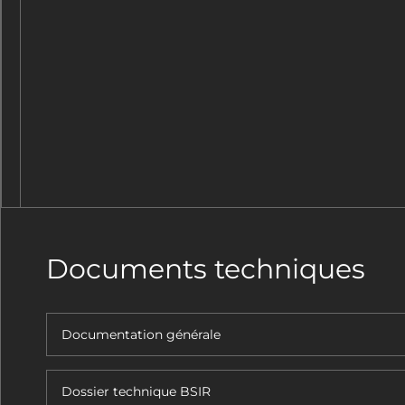
Documents techniques
Documentation générale
Dossier technique BSIR