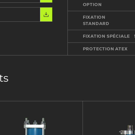
OPTION
FIXATION
STANDARD
FIXATION SPÉCIALE
PROTECTION ATEX
ts