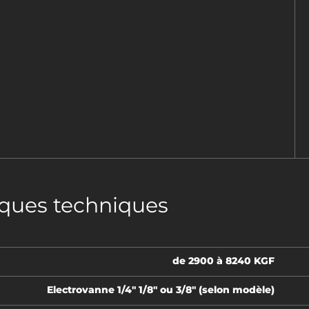
iques techniques
de 2900 à 8240 KGF
Electrovanne 1/4" 1/8" ou 3/8" (selon modèle)