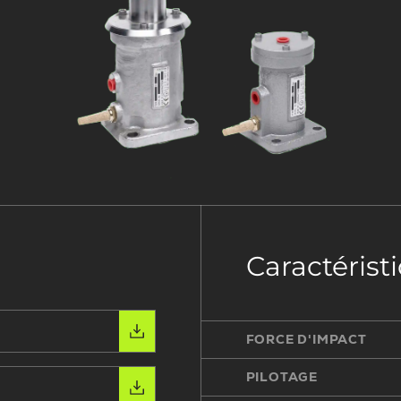
Caractérist
FORCE D'IMPACT
PILOTAGE