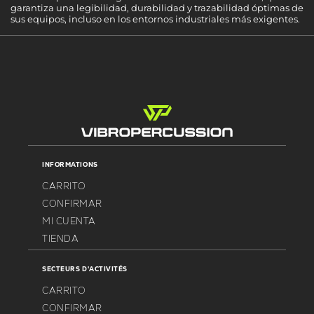
garantiza una legibilidad, durabilidad y trazabilidad óptimas de
sus equipos, incluso en los entornos industriales más exigentes.
INFORMATIONS
CARRITO
CONFIRMAR
MI CUENTA
TIENDA
SECTEURS D'ACTIVITÉS
CARRITO
CONFIRMAR