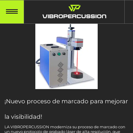
¡Nuevo proceso de marcado para mejorar
la visibilidad!
LA VIBROPERCUSSION moderniza su proceso de marcado con
un nuevo protocolo de grabado láser de alta resolución, que