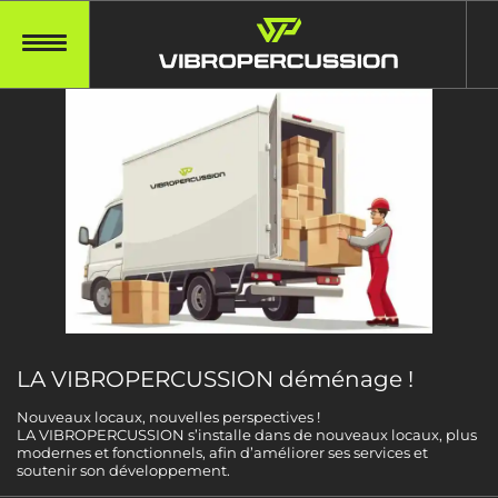
LA VIBROPERCUSSION déménage !
Nouveaux locaux, nouvelles perspectives !
LA VIBROPERCUSSION s’installe dans de nouveaux locaux, plus
modernes et fonctionnels, afin d’améliorer ses services et
soutenir son développement.