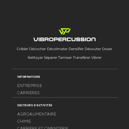
Cribler Décocher Décolmater Densifier Dévouter Doser
Nettoyer Séparer Tamiser Transférer Vibrer
INFORMATIONS
ENTREPRISE
CARRIÈRES
SECTEURS D'ACTIVITÉS
AGROALIMENTAIRE
CHIMIE
CARRIÈRE ET CIMENTERIE