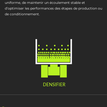
uniforme, de maintenir un écoulement stable et
d’optimiser les performances des étapes de production ou
de conditionnement.