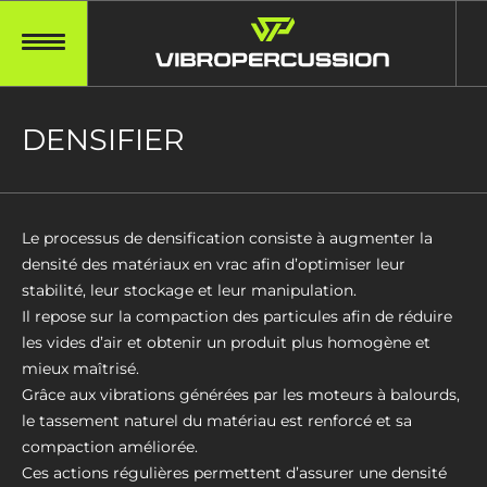
DENSIFIER
Le processus de densification consiste à augmenter la
densité des matériaux en vrac afin d’optimiser leur
stabilité, leur stockage et leur manipulation.
Il repose sur la compaction des particules afin de réduire
les vides d’air et obtenir un produit plus homogène et
mieux maîtrisé.
Grâce aux vibrations générées par les moteurs à balourds,
le tassement naturel du matériau est renforcé et sa
compaction améliorée.
Ces actions régulières permettent d’assurer une densité