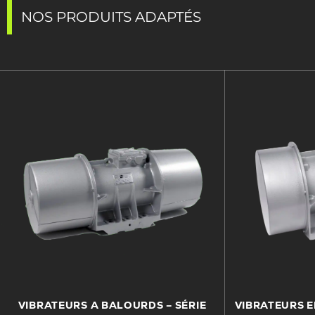
NOS PRODUITS ADAPTÉS
VIBRATEURS A BALOURDS – SÉRIE
VIBRATEURS E