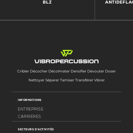
BLZ
ANTIDEFLAG
Cribler Décocher Décolmater Densifier Dévouter Doser
Nettoyer Séparer Tamiser Transférer Vibrer
INFORMATIONS
ENTREPRISE
CARRIÈRES
SECTEURS D'ACTIVITÉS