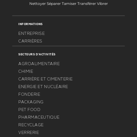
Nettoyer Séparer Tamiser Transférer Vibrer
INFORMATIONS
ENTREPRISE
CARRIÈRES
SECTEURS D'ACTIVITÉS
AGROALIMENTAIRE
CHIMIE
CARRIÈRE ET CIMENTERIE
ENERGIE ET NUCLÉAIRE
FONDERIE
PACKAGING
PET FOOD
PHARMACEUTIQUE
RECYCLAGE
VERRERIE