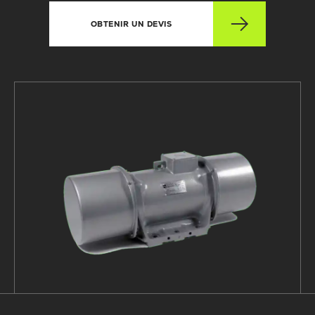
OBTENIR UN DEVIS