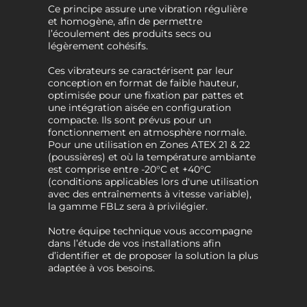
Ce principe assure une vibration régulière
et homogène, afin de permettre
l’écoulement des produits secs ou
légèrement cohésifs.
Ces vibrateurs se caractérisent par leur
conception en format de faible hauteur,
optimisée pour une fixation par pattes et
une intégration aisée en configuration
compacte. Ils sont prévus pour un
fonctionnement en atmosphère normale.
Pour une utilisation en Zones ATEX 21 & 22
(poussières) et où la température ambiante
est comprise entre -20°C et +40°C
(conditions applicables lors d'une utilisation
avec des entraînements à vitesse variable),
la gamme FBLz sera à privilégier.
Notre équipe technique vous accompagne
dans l’étude de vos installations afin
d’identifier et de proposer la solution la plus
adaptée à vos besoins.