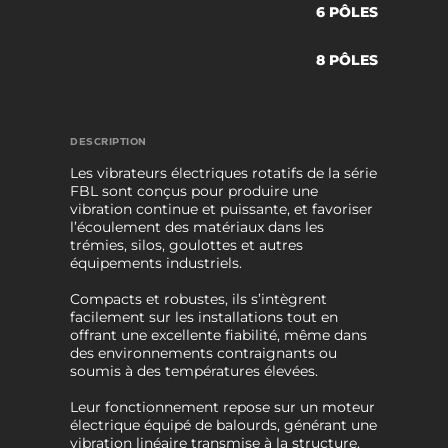
6 PÔLES
8 PÔLES
DESCRIPTION
Les vibrateurs électriques rotatifs de la série
FBL sont conçus pour produire une
vibration continue et puissante, et favoriser
l’écoulement des matériaux dans les
trémies, silos, goulottes et autres
équipements industriels.
Compacts et robustes, ils s’intègrent
facilement sur les installations tout en
offrant une excellente fiabilité, même dans
des environnements contraignants ou
soumis à des températures élevées.
Leur fonctionnement repose sur un moteur
électrique équipé de balourds, générant une
vibration linéaire transmise à la structure.