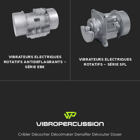
VIBRATEURS ELECTRIQUES
VIBRATEURS ELECTRIQUES
ROTATIFS ANTIDEFLAGRANTS –
ROTATIFS – SÉRIE SFL
SÉRIE EBK
Cribler Décocher Décolmater Densifier Dévouter Doser