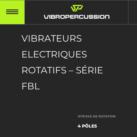
VIBRATEURS
ELECTRIQUES
ROTATIFS – SÉRIE
FBL
VITESSE DE ROTATION
4 PÔLES