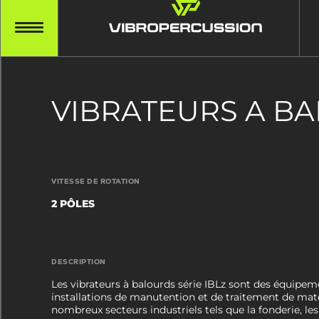
VIBRATEURS A BA
VITESSE DE ROTATION
2 PÔLES
DESCRIPTION
Les vibrateurs à balourds série IBLz sont des équipe
installations de manutention et de traitement de maté
nombreux secteurs industriels tels que la fonderie, les