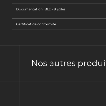
Documentation IBLz - 8 pôles
Certificat de conformité
Nos autres produi