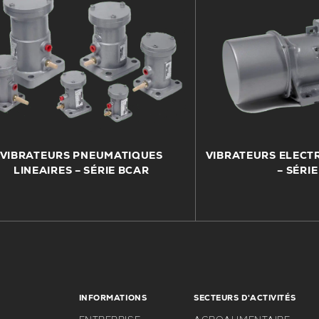
VIBRATEURS PNEUMATIQUES
VIBRATEURS ELECT
LINEAIRES – SÉRIE BCAR
– SÉRIE
INFORMATIONS
SECTEURS D'ACTIVITÉS