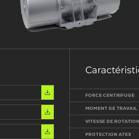
Caractérist
FORCE CENTRIFUGE
MOMENT DE TRAVAIL
VITESSE DE ROTATIO
PROTECTION ATEX