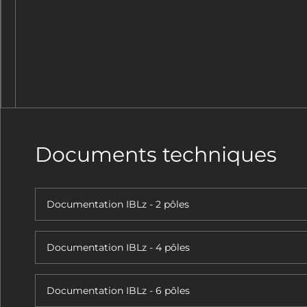
Documents techniques
Documentation IBLz - 2 pôles
Documentation IBLz - 4 pôles
Documentation IBLz - 6 pôles