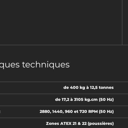
iques techniques
de 400 kg à 12,5 tonnes
de 17,2 à 3105 kg.cm (50 Hz)
2880, 1440, 960 et 720 RPM (50 Hz)
N
Zones ATEX 21 & 22 (poussières)