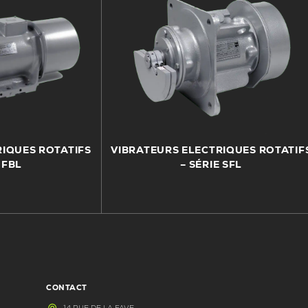
RIQUES ROTATIFS
VIBRATEURS ELECTRIQUES ROTATIF
 FBL
– SÉRIE SFL
CONTACT