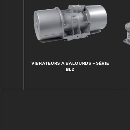
VIBRATEURS A BALOURDS – SÉRIE
BLZ