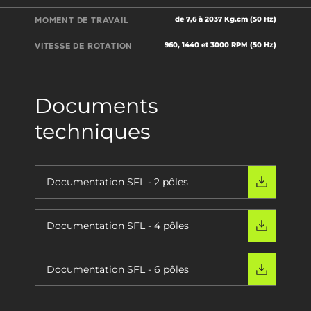
de 7,6 à 2037 Kg.cm (50 Hz)
MOMENT DE TRAVAIL
960, 1440 et 3000 RPM (50 Hz)
VITESSE DE ROTATION
Documents
techniques
Documentation SFL - 2 pôles
Documentation SFL - 4 pôles
Documentation SFL - 6 pôles