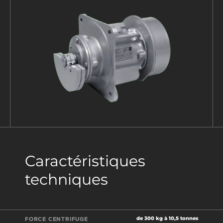
Caractéristiques
techniques
de 300 kg à 10,5 tonnes
FORCE CENTRIFUGE