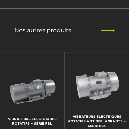
Nos autres produits
VIBRATEURS ELECTRIQUES
VIBRATEURS ELECTRIQUES
ROTATIFS ANTIDEFLAGRANTS –
ROTATIFS – SÉRIE FBL
SÉRIE EBK