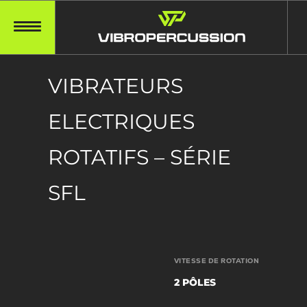
VIBRATEURS
ELECTRIQUES
ROTATIFS – SÉRIE
SFL
VITESSE DE ROTATION
2 PÔLES