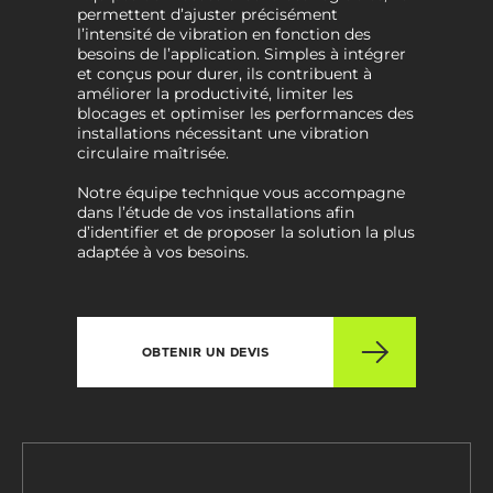
permettent d’ajuster précisément
l’intensité de vibration en fonction des
besoins de l’application. Simples à intégrer
et conçus pour durer, ils contribuent à
améliorer la productivité, limiter les
blocages et optimiser les performances des
installations nécessitant une vibration
circulaire maîtrisée.
Notre équipe technique vous accompagne
dans l’étude de vos installations afin
d’identifier et de proposer la solution la plus
adaptée à vos besoins.
OBTENIR UN DEVIS