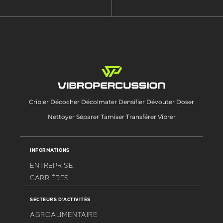
Cribler Décocher Décolmater Densifier Dévouter Doser
Nettoyer Séparer Tamiser Transférer Vibrer
INFORMATIONS
ENTREPRISE
CARRIÈRES
SECTEURS D'ACTIVITÉS
AGROALIMENTAIRE