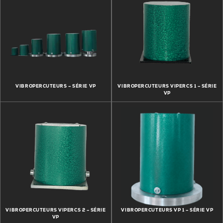
VIBROPERCUTEURS – SÉRIE VP
VIBROPERCUTEURS VIPERCS 1 – SÉRIE
VP
VIBROPERCUTEURS VIPERCS 2 – SÉRIE
VIBROPERCUTEURS VP 1 – SÉRIE VP
VP