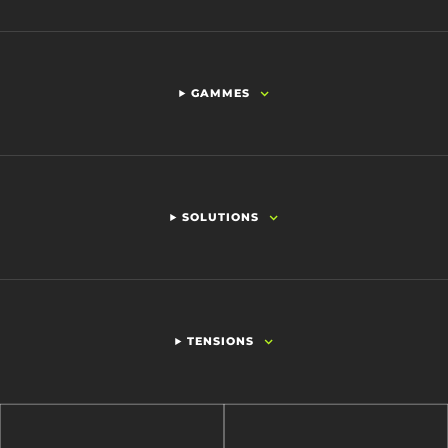
GAMMES
SOLUTIONS
TENSIONS