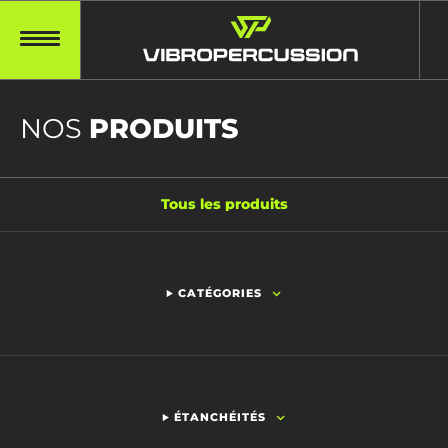
NOS
PRODUITS
Tous les produits
CATÉGORIES
ÉTANCHÉITÉS