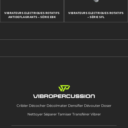
VIBRATEURS ELECTRIQUES ROTATIFS
VIBRATEURS ELECTRIQUES ROTATIFS
ANTIDEFLAGRANTS – SÉRIE EBK
– SÉRIE SFL
Cribler Décocher Décolmater Densifier Dévouter Doser
Nettoyer Séparer Tamiser Transférer Vibrer