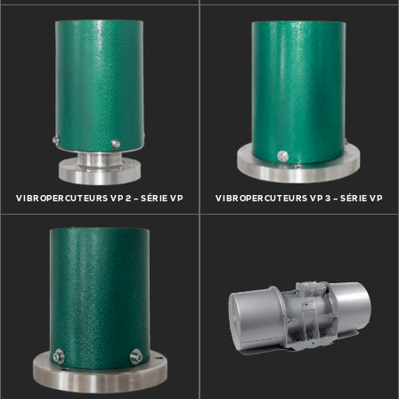
VIBROPERCUTEURS VP 2 – SÉRIE VP
VIBROPERCUTEURS VP 3 – SÉRIE VP