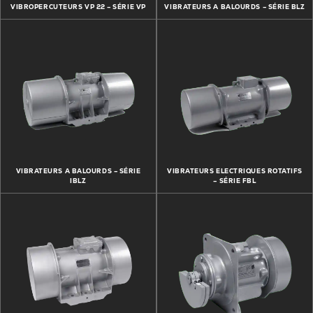
VIBROPERCUTEURS VP 22 – SÉRIE VP
VIBRATEURS A BALOURDS – SÉRIE BLZ
VIBRATEURS A BALOURDS – SÉRIE
VIBRATEURS ELECTRIQUES ROTATIFS
IBLZ
– SÉRIE FBL