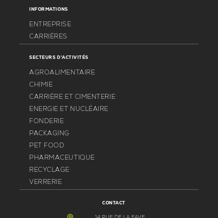
INFORMATIONS
ENTREPRISE
CARRIÈRES
SECTEURS D'ACTIVITÉS
AGROALIMENTAIRE
CHIMIE
CARRIÈRE ET CIMENTERIE
ENERGIE ET NUCLÉAIRE
FONDERIE
PACKAGING
PET FOOD
PHARMACEUTIQUE
RECYCLAGE
VERRERIE
CONTACT
14 RUE DE LA FAVE