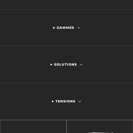
GAMMES
SOLUTIONS
TENSIONS