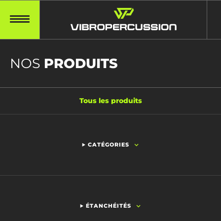
NOS
PRODUITS
Tous les produits
CATÉGORIES
ÉTANCHÉITÉS