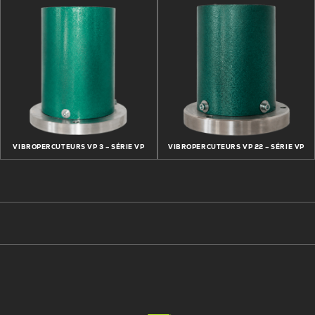
VIBROPERCUTEURS VP 3 – SÉRIE VP
VIBROPERCUTEURS VP 22 – SÉRIE VP