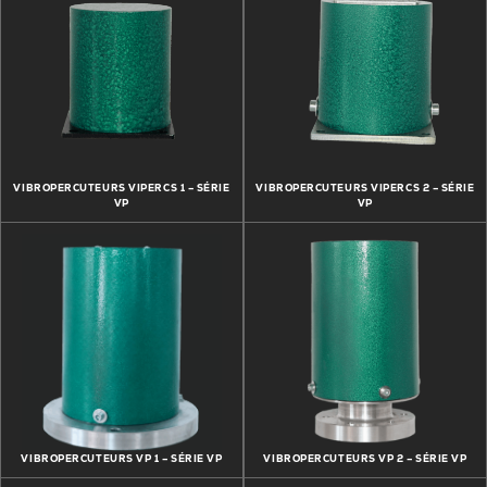
VIBROPERCUTEURS VIPERCS 1 – SÉRIE
VIBROPERCUTEURS VIPERCS 2 – SÉRIE
VP
VP
VIBROPERCUTEURS VP 1 – SÉRIE VP
VIBROPERCUTEURS VP 2 – SÉRIE VP