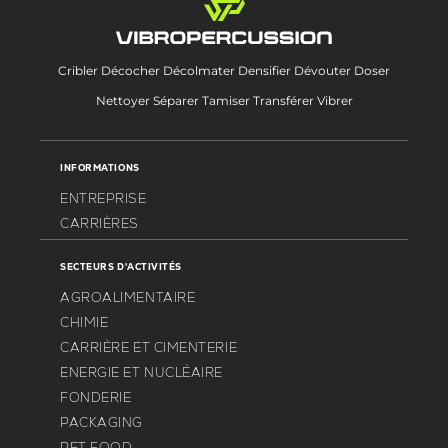
Cribler Décocher Décolmater Densifier Dévouter Doser
Nettoyer Séparer Tamiser Transférer Vibrer
INFORMATIONS
ENTREPRISE
CARRIÈRES
SECTEURS D'ACTIVITÉS
AGROALIMENTAIRE
CHIMIE
CARRIÈRE ET CIMENTERIE
ENERGIE ET NUCLÉAIRE
FONDERIE
PACKAGING
PET FOOD