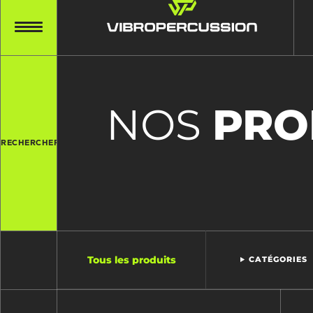
NOS
PRO
RECHERCHER
Tous les produits
CATÉGORIES