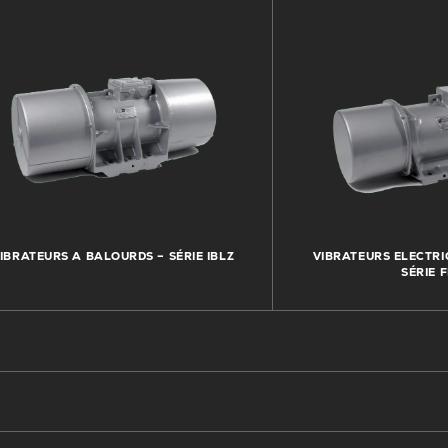
IBRATEURS A BALOURDS – SÉRIE IBLZ
VIBRATEURS ELECTRI
SÉRIE 