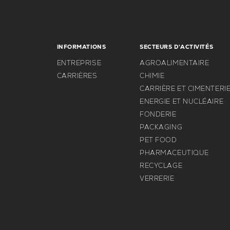
INFORMATIONS
SECTEURS D'ACTIVITÉS
ENTREPRISE
AGROALIMENTAIRE
CARRIÈRES
CHIMIE
CARRIÈRE ET CIMENTERI
ENERGIE ET NUCLÉAIRE
FONDERIE
PACKAGING
PET FOOD
PHARMACEUTIQUE
RECYCLAGE
VERRERIE