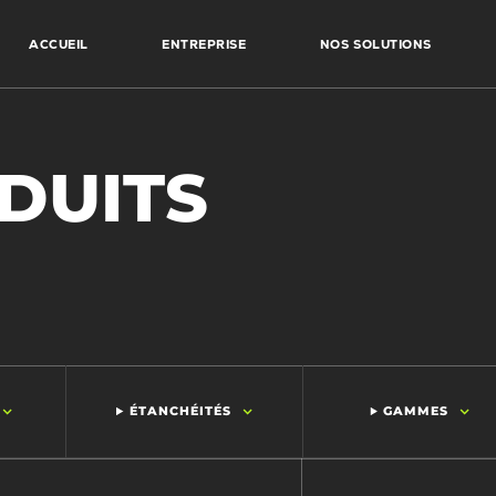
ACCUEIL
ENTREPRISE
NOS SOLUTIONS
DUITS
ÉTANCHÉITÉS
GAMMES