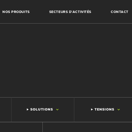
NOS PRODUITS
SECTEURS D’ACTIVITÉS
CONTACT
SOLUTIONS
TENSIONS