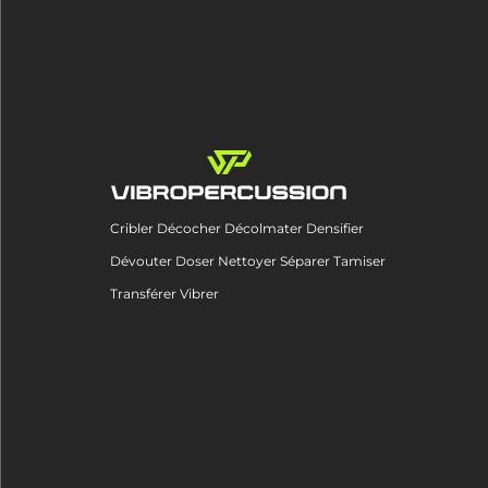
Cribler Décocher Décolmater Densifier
Dévouter Doser Nettoyer Séparer Tamiser
Transférer Vibrer