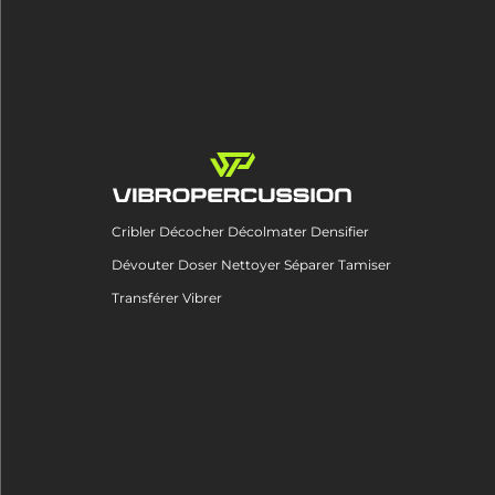
Cribler Décocher Décolmater Densifier
Dévouter Doser Nettoyer Séparer Tamiser
Transférer Vibrer