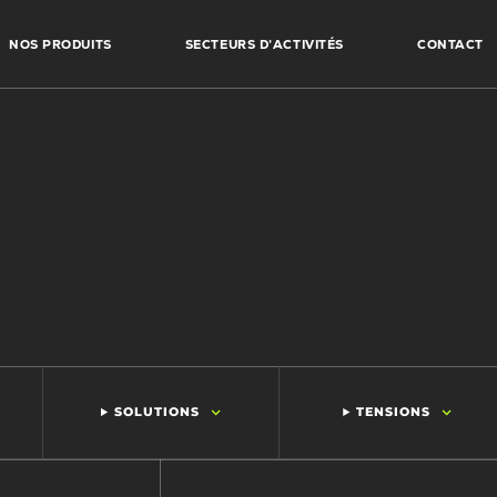
NOS PRODUITS
SECTEURS D’ACTIVITÉS
CONTACT
SOLUTIONS
TENSIONS