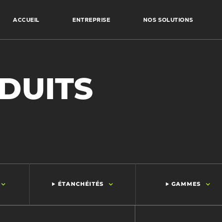
ACCUEIL
ENTREPRISE
NOS SOLUTIONS
DUITS
ÉTANCHÉITÉS
GAMMES