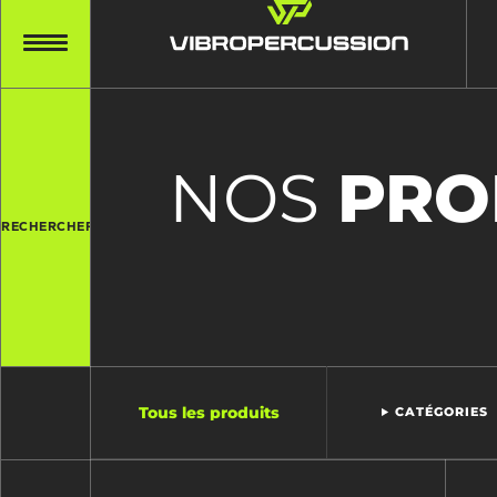
NOS
PRO
RECHERCHER
Tous les produits
CATÉGORIES