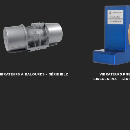
IBRATEURS A BALOURDS – SÉRIE IBLZ
VIBRATEURS PN
CIRCULAIRES – SÉRI