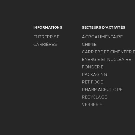
INFORMATIONS
SECTEURS D'ACTIVITÉS
ENTREPRISE
AGROALIMENTAIRE
CARRIÈRES
CHIMIE
CARRIÈRE ET CIMENTERI
ENERGIE ET NUCLÉAIRE
FONDERIE
PACKAGING
PET FOOD
PHARMACEUTIQUE
RECYCLAGE
VERRERIE