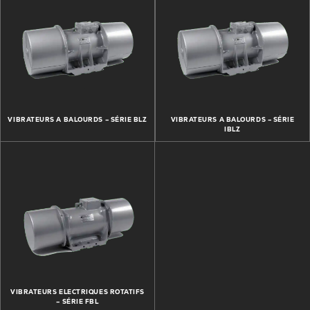
VIBRATEURS A BALOURDS – SÉRIE BLZ
VIBRATEURS A BALOURDS – SÉRIE
IBLZ
VIBRATEURS ELECTRIQUES ROTATIFS
– SÉRIE FBL