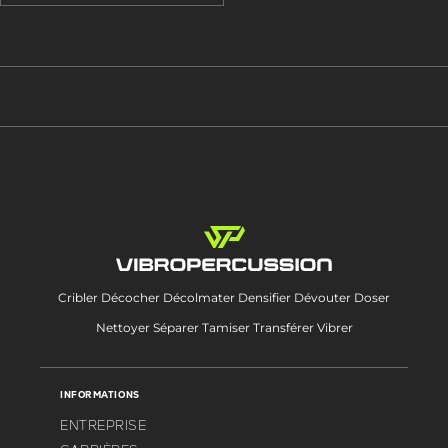
Cribler Décocher Décolmater Densifier Dévouter Doser
Nettoyer Séparer Tamiser Transférer Vibrer
INFORMATIONS
ENTREPRISE