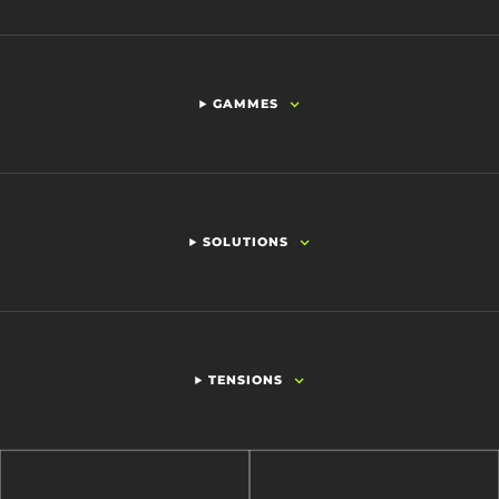
GAMMES
SOLUTIONS
TENSIONS