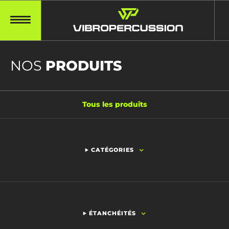
NOS
PRODUITS
Tous les produits
CATÉGORIES
ÉTANCHÉITÉS