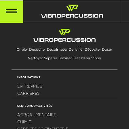
Cribler Décocher Décolmater Densifier Dévouter Doser
Nettoyer Séparer Tamiser Transférer Vibrer
INFORMATIONS
ENTREPRISE
CARRIÈRES
SECTEURS D'ACTIVITÉS
AGROALIMENTAIRE
CHIMIE