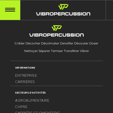
Cribler Décocher Décolmater Densifier Dévouter Doser
Nettoyer Séparer Tamiser Transférer Vibrer
INFORMATIONS
ENTREPRISE
CARRIÈRES
SECTEURS D'ACTIVITÉS
AGROALIMENTAIRE
CHIMIE