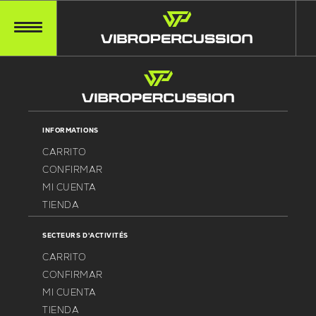
INFORMATIONS
CARRITO
CONFIRMAR
MI CUENTA
TIENDA
SECTEURS D'ACTIVITÉS
CARRITO
CONFIRMAR
MI CUENTA
TIENDA