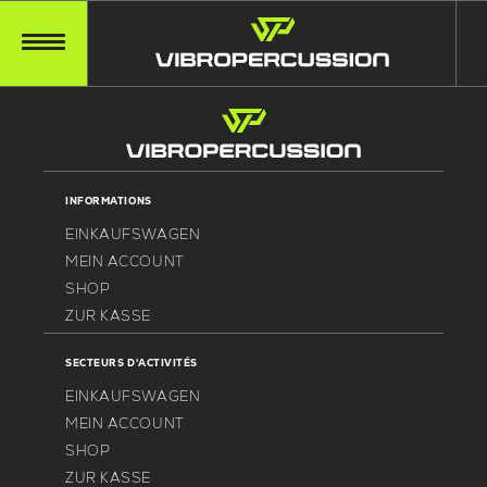
INFORMATIONS
EINKAUFSWAGEN
MEIN ACCOUNT
SHOP
ZUR KASSE
SECTEURS D'ACTIVITÉS
EINKAUFSWAGEN
MEIN ACCOUNT
SHOP
ZUR KASSE