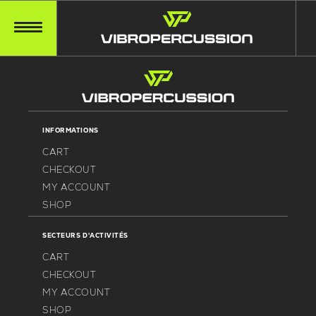
INFORMATIONS
CART
CHECKOUT
MY ACCOUNT
SHOP
SECTEURS D'ACTIVITÉS
CART
CHECKOUT
MY ACCOUNT
SHOP