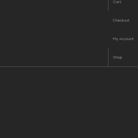
Cart
Checkout
My Account
Shop