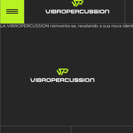
LA VIBROPERCUSSION reinventa-se, revelando a sua nova identi