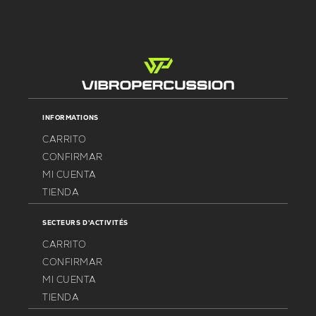
INFORMATIONS
CARRITO
CONFIRMAR
MI CUENTA
TIENDA
SECTEURS D'ACTIVITÉS
CARRITO
CONFIRMAR
MI CUENTA
TIENDA