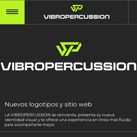
Nuevos logotipos y sitio web
LA VIBROPERCUSSION se reinventa, presenta su nueva
identidad visual y te ofrece una experiencia en línea más fluida
para acompañarte mejor.