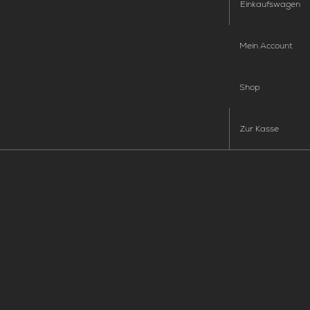
Einkaufswagen
Mein Account
Shop
Zur Kasse